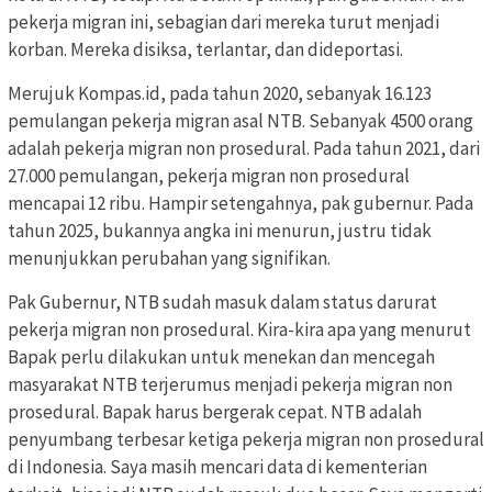
pekerja migran ini, sebagian dari mereka turut menjadi
korban. Mereka disiksa, terlantar, dan dideportasi.
Merujuk Kompas.id, pada tahun 2020, sebanyak 16.123
pemulangan pekerja migran asal NTB. Sebanyak 4500 orang
adalah pekerja migran non prosedural. Pada tahun 2021, dari
27.000 pemulangan, pekerja migran non prosedural
mencapai 12 ribu. Hampir setengahnya, pak gubernur. Pada
tahun 2025, bukannya angka ini menurun, justru tidak
menunjukkan perubahan yang signifikan.
Pak Gubernur, NTB sudah masuk dalam status darurat
pekerja migran non prosedural. Kira-kira apa yang menurut
Bapak perlu dilakukan untuk menekan dan mencegah
masyarakat NTB terjerumus menjadi pekerja migran non
prosedural. Bapak harus bergerak cepat. NTB adalah
penyumbang terbesar ketiga pekerja migran non prosedural
di Indonesia. Saya masih mencari data di kementerian