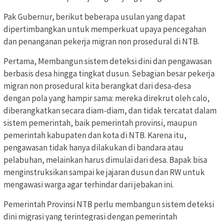
Pak Gubernur, berikut beberapa usulan yang dapat
dipertimbangkan untuk memperkuat upaya pencegahan
dan penanganan pekerja migran non prosedural di NTB.
Pertama, Membangun sistem deteksi dini dan pengawasan
berbasis desa hingga tingkat dusun. Sebagian besar pekerja
migran non prosedural kita berangkat dari desa-desa
dengan pola yang hampir sama: mereka direkrut oleh calo,
diberangkatkan secara diam-diam, dan tidak tercatat dalam
sistem pemerintah, baik pemerintah provinsi, maupun
pemerintah kabupaten dan kota di NTB. Karena itu,
pengawasan tidak hanya dilakukan di bandara atau
pelabuhan, melainkan harus dimulai dari desa. Bapak bisa
menginstruksikan sampai ke jajaran dusun dan RW untuk
mengawasi warga agar terhindar dari jebakan ini.
Pemerintah Provinsi NTB perlu membangun sistem deteksi
dini migrasi yang terintegrasi dengan pemerintah