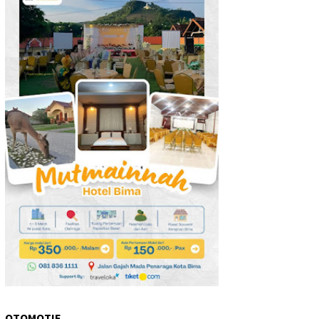
OTOMOTIF