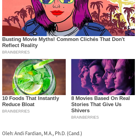
Oleh: Andi Fardian, M.A., Ph.D. (Cand.)