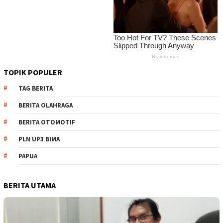
TOPIK POPULER
TAG BERITA
BERITA OLAHRAGA
BERITA OTOMOTIF
PLN UP3 BIMA
PAPUA
BERITA UTAMA