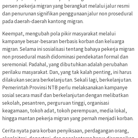
persen pekerja migran yang berangkat melalui jalur resmi
dan penurunan signifikan penggunaan jalur non prosedural
pada daerah-daerah kantong migran.
Keempat, mengubah pola pikir masyarakat melalui
kampanye besar-besaran berbasis korban dan keluarga
migran. Selama ini sosialisasi tentang bahaya pekerja migran
non prosedural masih didominasi pendekatan formal dan
seremonial. Padahal, yang dibutuhkan adalah perubahan
perilaku masyarakat. Dan, yang tak kalah penting, ini harus
dilakukan secara berkelanjutan. Sekali lagi, berkelanjutan.
Pemerintah Provinsi NTB perlu melaksanakan kampanye
sosial secara masif dan berkelanjutan dengan melibatkan
sekolah, pesantren, perguruan tinggi, organisasi
keagamaan, tokoh adat, tokoh perempuan, media lokal,
hingga mantan pekerja migran yang pernah menjadi korban.
Cerita nyata para korban penyiksaan, perdagangan orang,