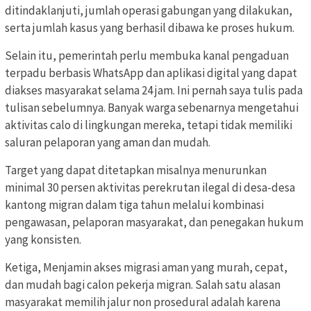
ditindaklanjuti, jumlah operasi gabungan yang dilakukan,
serta jumlah kasus yang berhasil dibawa ke proses hukum.
Selain itu, pemerintah perlu membuka kanal pengaduan
terpadu berbasis WhatsApp dan aplikasi digital yang dapat
diakses masyarakat selama 24 jam. Ini pernah saya tulis pada
tulisan sebelumnya. Banyak warga sebenarnya mengetahui
aktivitas calo di lingkungan mereka, tetapi tidak memiliki
saluran pelaporan yang aman dan mudah.
Target yang dapat ditetapkan misalnya menurunkan
minimal 30 persen aktivitas perekrutan ilegal di desa-desa
kantong migran dalam tiga tahun melalui kombinasi
pengawasan, pelaporan masyarakat, dan penegakan hukum
yang konsisten.
Ketiga, Menjamin akses migrasi aman yang murah, cepat,
dan mudah bagi calon pekerja migran. Salah satu alasan
masyarakat memilih jalur non prosedural adalah karena