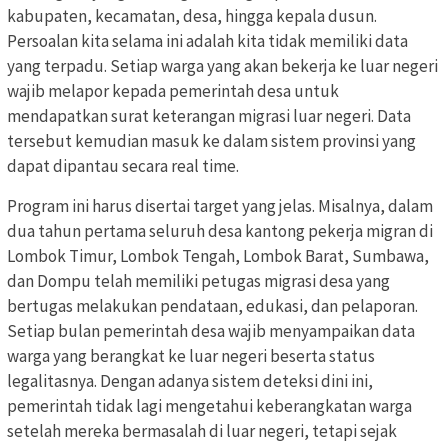
kabupaten, kecamatan, desa, hingga kepala dusun.
Persoalan kita selama ini adalah kita tidak memiliki data
yang terpadu. Setiap warga yang akan bekerja ke luar negeri
wajib melapor kepada pemerintah desa untuk
mendapatkan surat keterangan migrasi luar negeri. Data
tersebut kemudian masuk ke dalam sistem provinsi yang
dapat dipantau secara real time.
Program ini harus disertai target yang jelas. Misalnya, dalam
dua tahun pertama seluruh desa kantong pekerja migran di
Lombok Timur, Lombok Tengah, Lombok Barat, Sumbawa,
dan Dompu telah memiliki petugas migrasi desa yang
bertugas melakukan pendataan, edukasi, dan pelaporan.
Setiap bulan pemerintah desa wajib menyampaikan data
warga yang berangkat ke luar negeri beserta status
legalitasnya. Dengan adanya sistem deteksi dini ini,
pemerintah tidak lagi mengetahui keberangkatan warga
setelah mereka bermasalah di luar negeri, tetapi sejak