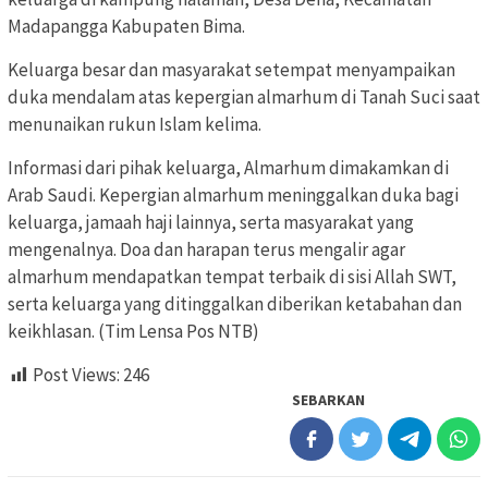
Madapangga Kabupaten Bima.
Keluarga besar dan masyarakat setempat menyampaikan
duka mendalam atas kepergian almarhum di Tanah Suci saat
menunaikan rukun Islam kelima.
Informasi dari pihak keluarga, Almarhum dimakamkan di
Arab Saudi. Kepergian almarhum meninggalkan duka bagi
keluarga, jamaah haji lainnya, serta masyarakat yang
mengenalnya. Doa dan harapan terus mengalir agar
almarhum mendapatkan tempat terbaik di sisi Allah SWT,
serta keluarga yang ditinggalkan diberikan ketabahan dan
keikhlasan. (Tim Lensa Pos NTB)
Post Views:
246
SEBARKAN