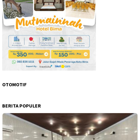
OTOMOTIF
BERITA POPULER