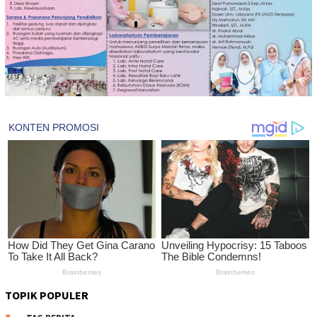
TOPIK POPULER