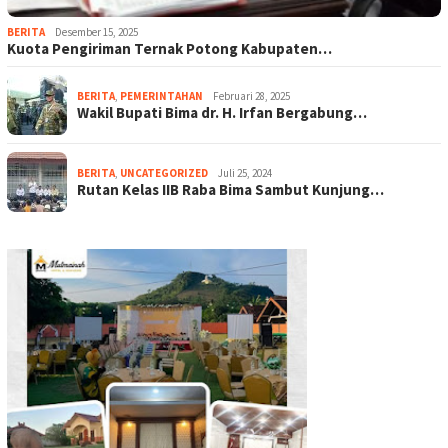
BERITA
Desember 15, 2025
Kuota Pengiriman Ternak Potong Kabupaten…
BERITA
,
PEMERINTAHAN
Februari 28, 2025
Wakil Bupati Bima dr. H. Irfan Bergabung…
BERITA
,
UNCATEGORIZED
Juli 25, 2024
Rutan Kelas IIB Raba Bima Sambut Kunjung…