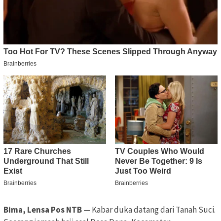
Bima, Lensa Pos NTB
— Kabar duka datang dari Tanah Suci.