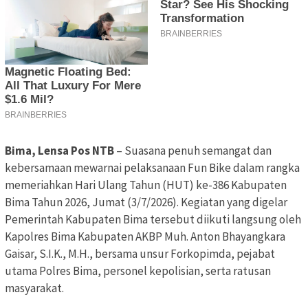
Bima, Lensa Pos NTB
– Suasana penuh semangat dan
kebersamaan mewarnai pelaksanaan Fun Bike dalam rangka
memeriahkan Hari Ulang Tahun (HUT) ke-386 Kabupaten
Bima Tahun 2026, Jumat (3/7/2026). Kegiatan yang digelar
Pemerintah Kabupaten Bima tersebut diikuti langsung oleh
Kapolres Bima Kabupaten AKBP Muh. Anton Bhayangkara
Gaisar, S.I.K., M.H., bersama unsur Forkopimda, pejabat
utama Polres Bima, personel kepolisian, serta ratusan
masyarakat.