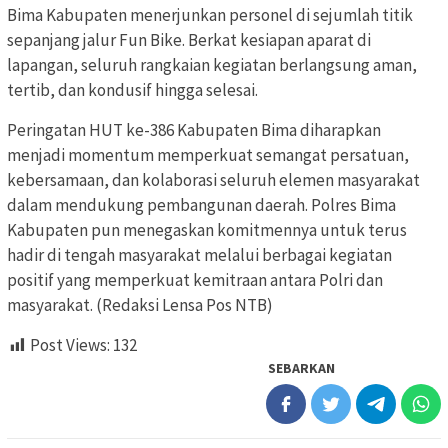
Bima Kabupaten menerjunkan personel di sejumlah titik
sepanjang jalur Fun Bike. Berkat kesiapan aparat di
lapangan, seluruh rangkaian kegiatan berlangsung aman,
tertib, dan kondusif hingga selesai.
Peringatan HUT ke-386 Kabupaten Bima diharapkan
menjadi momentum memperkuat semangat persatuan,
kebersamaan, dan kolaborasi seluruh elemen masyarakat
dalam mendukung pembangunan daerah. Polres Bima
Kabupaten pun menegaskan komitmennya untuk terus
hadir di tengah masyarakat melalui berbagai kegiatan
positif yang memperkuat kemitraan antara Polri dan
masyarakat. (Redaksi Lensa Pos NTB)
Post Views:
132
SEBARKAN