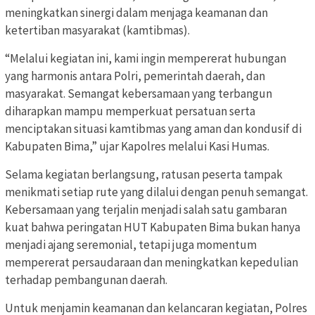
meningkatkan sinergi dalam menjaga keamanan dan
ketertiban masyarakat (kamtibmas).
“Melalui kegiatan ini, kami ingin mempererat hubungan
yang harmonis antara Polri, pemerintah daerah, dan
masyarakat. Semangat kebersamaan yang terbangun
diharapkan mampu memperkuat persatuan serta
menciptakan situasi kamtibmas yang aman dan kondusif di
Kabupaten Bima,” ujar Kapolres melalui Kasi Humas.
Selama kegiatan berlangsung, ratusan peserta tampak
menikmati setiap rute yang dilalui dengan penuh semangat.
Kebersamaan yang terjalin menjadi salah satu gambaran
kuat bahwa peringatan HUT Kabupaten Bima bukan hanya
menjadi ajang seremonial, tetapi juga momentum
mempererat persaudaraan dan meningkatkan kepedulian
terhadap pembangunan daerah.
Untuk menjamin keamanan dan kelancaran kegiatan, Polres