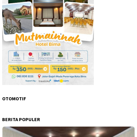
OTOMOTIF
BERITA POPULER