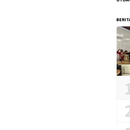
BERIT