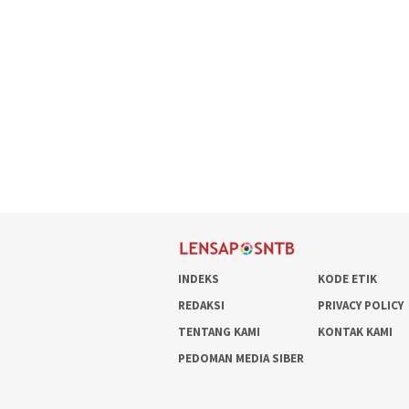
INDEKS
KODE ETIK
REDAKSI
PRIVACY POLICY
TENTANG KAMI
KONTAK KAMI
PEDOMAN MEDIA SIBER