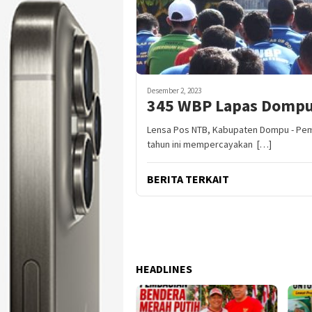
Desember 2, 2023
345 WBP Lapas Dompu I
Lensa Pos NTB, Kabupaten Dompu - Pem
tahun ini mempercayakan […]
BERITA TERKAIT
HEADLINES