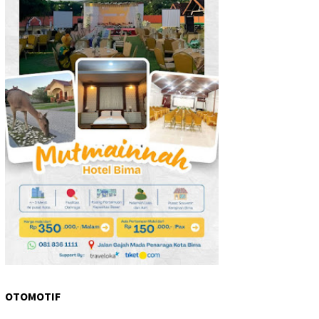
OTOMOTIF