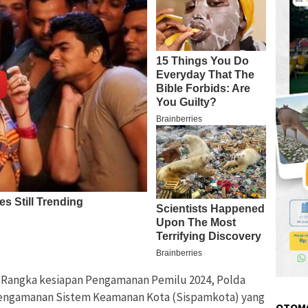
Rangka kesiapan Pengamanan Pemilu 2024, Polda
engamanan Sistem Keamanan Kota (Sispamkota) yang
OTOM