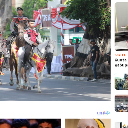
BERITA
Kuota 
Kabup