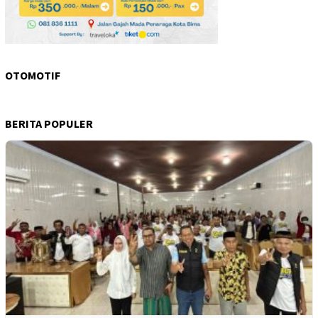
OTOMOTIF
BERITA POPULER