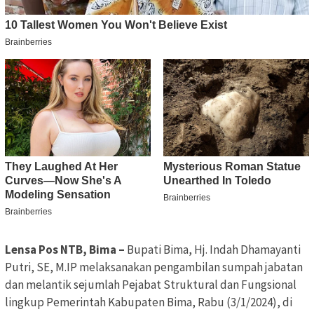
Lensa Pos NTB, Bima –
Bupati Bima, Hj. Indah Dhamayanti
Putri, SE, M.IP melaksanakan pengambilan sumpah jabatan
dan melantik sejumlah Pejabat Struktural dan Fungsional
lingkup Pemerintah Kabupaten Bima, Rabu (3/1/2024), di