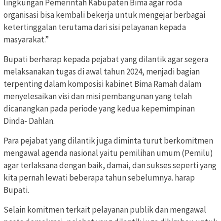
lingkungan Pemerintah Kabupaten Bima agar roda
organisasi bisa kembali bekerja untuk mengejar berbagai
ketertinggalan terutama dari sisi pelayanan kepada
masyarakat.”
Bupati berharap kepada pejabat yang dilantik agar segera
melaksanakan tugas di awal tahun 2024, menjadi bagian
terpenting dalam komposisi kabinet Bima Ramah dalam
menyelesaikan visi dan misi pembangunan yang telah
dicanangkan pada periode yang kedua kepemimpinan
Dinda- Dahlan.
Para pejabat yang dilantik juga diminta turut berkomitmen
mengawal agenda nasional yaitu pemilihan umum (Pemilu)
agar terlaksana dengan baik, damai, dan sukses seperti yang
kita pernah lewati beberapa tahun sebelumnya. harap
Bupati.
Selain komitmen terkait pelayanan publik dan mengawal