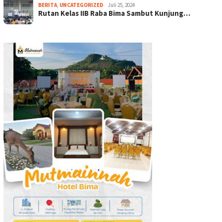
BERITA
,
UNCATEGORIZED
Juli 25, 2024
Rutan Kelas IIB Raba Bima Sambut Kunjung…