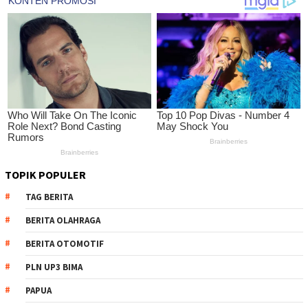
TOPIK POPULER
TAG BERITA
BERITA OLAHRAGA
BERITA OTOMOTIF
PLN UP3 BIMA
PAPUA