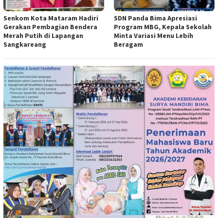
Senkom Kota Mataram Hadiri
SDN Panda Bima Apresiasi
Gerakan Pembagian Bendera
Program MBG, Kepala Sekolah
Merah Putih di Lapangan
Minta Variasi Menu Lebih
Sangkareang
Beragam