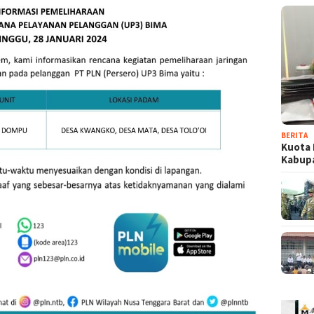
BERITA
Kuota 
Kabup