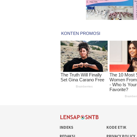
INDEKS
KODE ETIK
REDAKSI
PRIVACY POLICY