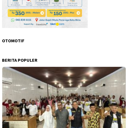
OTOMOTIF
BERITA POPULER