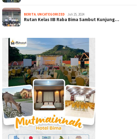
BERITA
,
UNCATEGORIZED
Juli 25, 2024
Rutan Kelas IIB Raba Bima Sambut Kunjung…