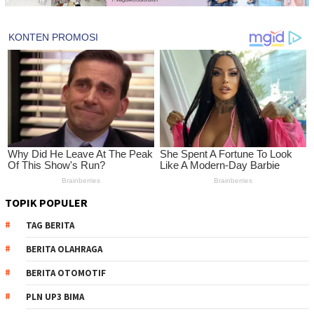
TOPIK POPULER
TAG BERITA
BERITA OLAHRAGA
BERITA OTOMOTIF
PLN UP3 BIMA