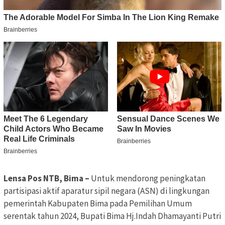
Lensa Pos NTB, Bima –
Untuk mendorong peningkatan
partisipasi aktif aparatur sipil negara (ASN) di lingkungan
pemerintah Kabupaten Bima pada Pemilihan Umum
serentak tahun 2024, Bupati Bima Hj.Indah Dhamayanti Putri