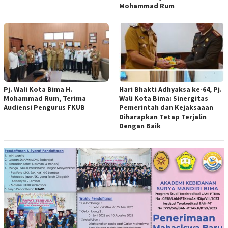
Mohammad Rum
Pj. Wali Kota Bima H.
Hari Bhakti Adhyaksa ke-64, Pj.
Mohammad Rum, Terima
Wali Kota Bima: Sinergitas
Audiensi Pengurus FKUB
Pemerintah dan Kejaksaaan
Diharapkan Tetap Terjalin
Dengan Baik