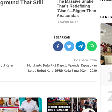
BERIT
SEBARKAN
Pos berikutnya
dul Kahir
Murdianto Duta PKS Dapil 1 Mpunda, Dipastikan
Lolos Rebut Kursi DPRD Kota Bima 2024 – 2029