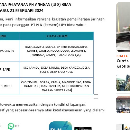
BERITA
Kuota 
Kabup