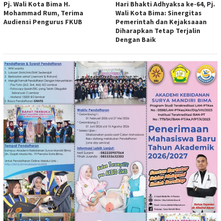
Pj. Wali Kota Bima H.
Hari Bhakti Adhyaksa ke-64, Pj.
Mohammad Rum, Terima
Wali Kota Bima: Sinergitas
Audiensi Pengurus FKUB
Pemerintah dan Kejaksaaan
Diharapkan Tetap Terjalin
Dengan Baik