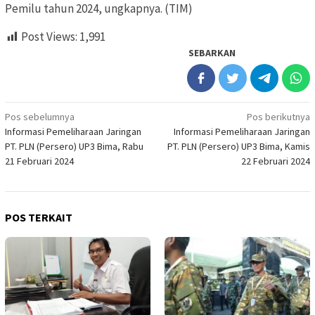
Pemilu tahun 2024, ungkapnya. (TIM)
Post Views:
1,991
SEBARKAN
Navigasi
Pos sebelumnya
Pos berikutnya
Informasi Pemeliharaan Jaringan
Informasi Pemeliharaan Jaringan
pos
PT. PLN (Persero) UP3 Bima, Rabu
PT. PLN (Persero) UP3 Bima, Kamis
21 Februari 2024
22 Februari 2024
POS TERKAIT