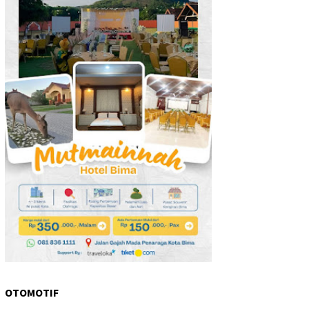
OTOMOTIF