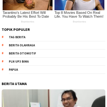
TOPIK POPULER
TAG BERITA
BERITA OLAHRAGA
BERITA OTOMOTIF
PLN UP3 BIMA
PAPUA
BERITA UTAMA