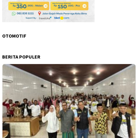
OTOMOTIF
BERITA POPULER