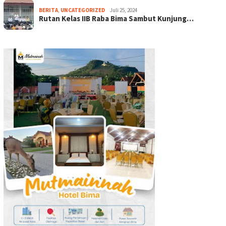
BERITA
,
UNCATEGORIZED
Juli 25, 2024
Rutan Kelas IIB Raba Bima Sambut Kunjung…