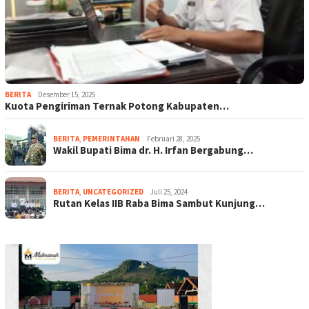
BERITA
Desember 15, 2025
Kuota Pengiriman Ternak Potong Kabupaten…
BERITA
,
PEMERINTAHAN
Februari 28, 2025
Wakil Bupati Bima dr. H. Irfan Bergabung…
BERITA
,
UNCATEGORIZED
Juli 25, 2024
Rutan Kelas IIB Raba Bima Sambut Kunjung…