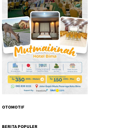
OTOMOTIF
BERITA POPULER