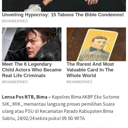
Lensa Pos NTB, Bima –
Kapolres Bima AKBP Eko Sutomo
SIK., MIK., memantau langsung proses pemilihan Suara
ulang atau PSU di Kecamatan Parado Kabupaten Bima
Sabtu, 24/02/24 sekira pukul 09. 00. WITA.