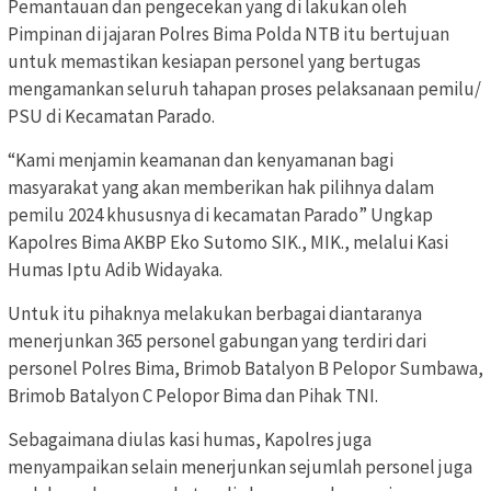
Pemantauan dan pengecekan yang di lakukan oleh
Pimpinan di jajaran Polres Bima Polda NTB itu bertujuan
untuk memastikan kesiapan personel yang bertugas
mengamankan seluruh tahapan proses pelaksanaan pemilu/
PSU di Kecamatan Parado.
“Kami menjamin keamanan dan kenyamanan bagi
masyarakat yang akan memberikan hak pilihnya dalam
pemilu 2024 khususnya di kecamatan Parado” Ungkap
Kapolres Bima AKBP Eko Sutomo SIK., MIK., melalui Kasi
Humas Iptu Adib Widayaka.
Untuk itu pihaknya melakukan berbagai diantaranya
menerjunkan 365 personel gabungan yang terdiri dari
personel Polres Bima, Brimob Batalyon B Pelopor Sumbawa,
Brimob Batalyon C Pelopor Bima dan Pihak TNI.
Sebagaimana diulas kasi humas, Kapolres juga
menyampaikan selain menerjunkan sejumlah personel juga