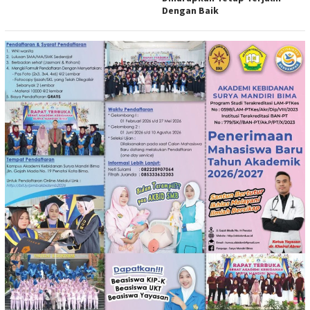
Dengan Baik