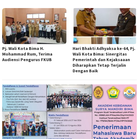
Pj. Wali Kota Bima H.
Hari Bhakti Adhyaksa ke-64, Pj.
Mohammad Rum, Terima
Wali Kota Bima: Sinergitas
Audiensi Pengurus FKUB
Pemerintah dan Kejaksaaan
Diharapkan Tetap Terjalin
Dengan Baik