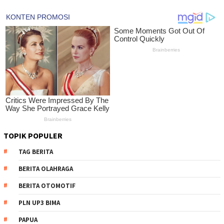
TOPIK POPULER
TAG BERITA
BERITA OLAHRAGA
BERITA OTOMOTIF
PLN UP3 BIMA
PAPUA