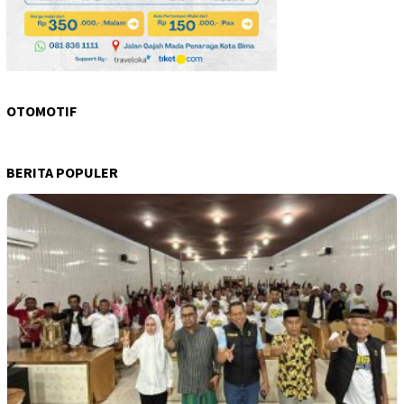
OTOMOTIF
BERITA POPULER