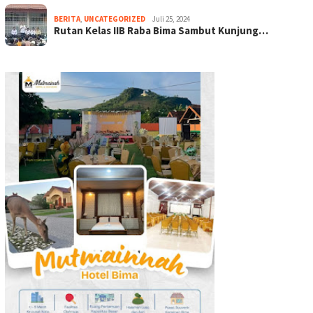
BERITA
,
UNCATEGORIZED
Juli 25, 2024
Rutan Kelas IIB Raba Bima Sambut Kunjung…