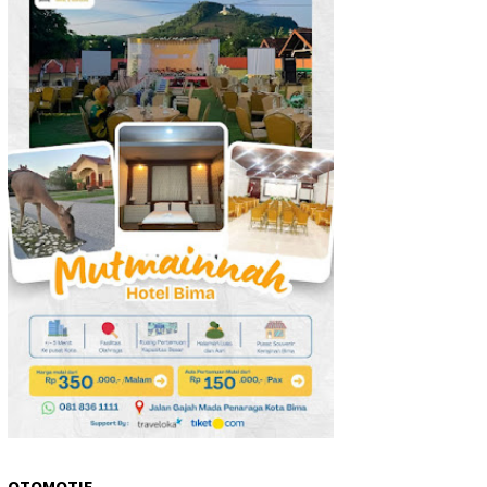
OTOMOTIF