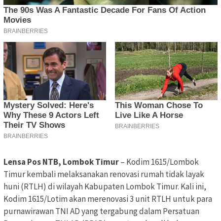
Lensa Pos NTB, Lombok Timur
– Kodim 1615/Lombok
Timur kembali melaksanakan renovasi rumah tidak layak
huni (RTLH) di wilayah Kabupaten Lombok Timur. Kali ini,
Kodim 1615/Lotim akan merenovasi 3 unit RTLH untuk para
purnawirawan TNI AD yang tergabung dalam Persatuan