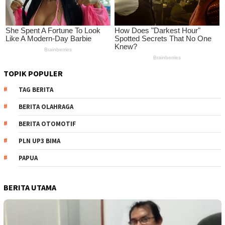
TOPIK POPULER
TAG BERITA
BERITA OLAHRAGA
BERITA OTOMOTIF
PLN UP3 BIMA
PAPUA
BERITA UTAMA