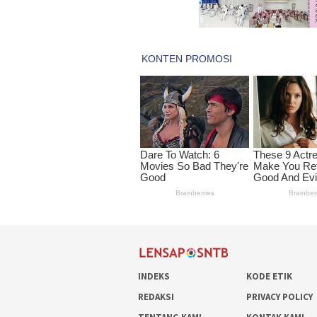
INDEKS
KODE ETIK
REDAKSI
PRIVACY POLICY