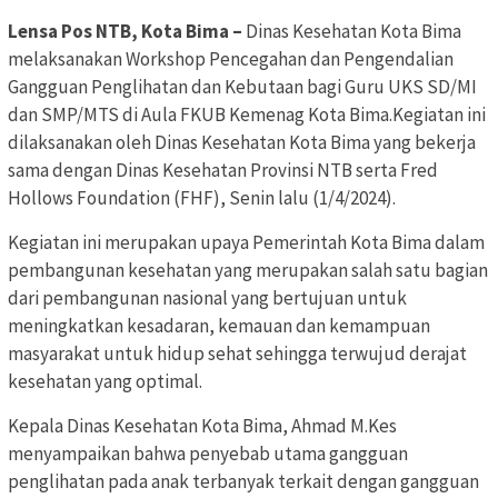
Lensa Pos NTB, Kota Bima –
Dinas Kesehatan Kota Bima
melaksanakan Workshop Pencegahan dan Pengendalian
Gangguan Penglihatan dan Kebutaan bagi Guru UKS SD/MI
dan SMP/MTS di Aula FKUB Kemenag Kota Bima.Kegiatan ini
dilaksanakan oleh Dinas Kesehatan Kota Bima yang bekerja
sama dengan Dinas Kesehatan Provinsi NTB serta Fred
Hollows Foundation (FHF), Senin lalu (1/4/2024).
Kegiatan ini merupakan upaya Pemerintah Kota Bima dalam
pembangunan kesehatan yang merupakan salah satu bagian
dari pembangunan nasional yang bertujuan untuk
meningkatkan kesadaran, kemauan dan kemampuan
masyarakat untuk hidup sehat sehingga terwujud derajat
kesehatan yang optimal.
Kepala Dinas Kesehatan Kota Bima, Ahmad M.Kes
menyampaikan bahwa penyebab utama gangguan
penglihatan pada anak terbanyak terkait dengan gangguan