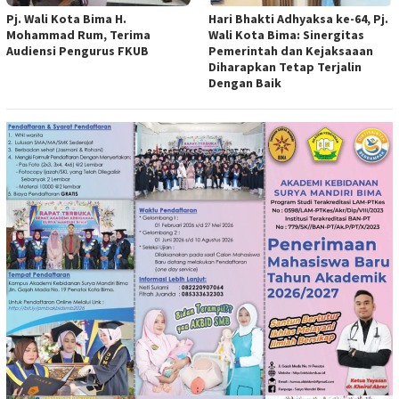
Pj. Wali Kota Bima H.
Hari Bhakti Adhyaksa ke-64, Pj.
Mohammad Rum, Terima
Wali Kota Bima: Sinergitas
Audiensi Pengurus FKUB
Pemerintah dan Kejaksaaan
Diharapkan Tetap Terjalin
Dengan Baik