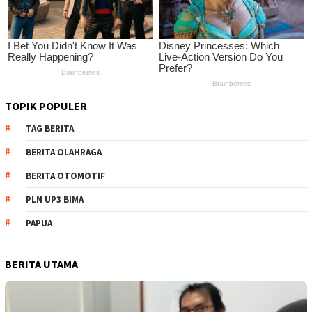
TOPIK POPULER
TAG BERITA
BERITA OLAHRAGA
BERITA OTOMOTIF
PLN UP3 BIMA
PAPUA
BERITA UTAMA