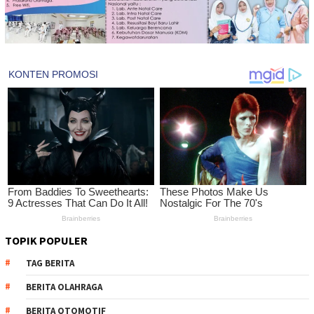
TOPIK POPULER
TAG BERITA
BERITA OLAHRAGA
BERITA OTOMOTIF