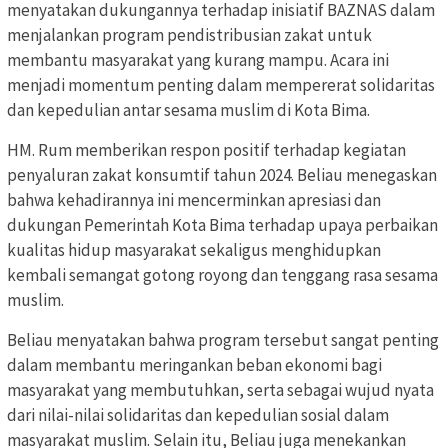
menyatakan dukungannya terhadap inisiatif BAZNAS dalam
menjalankan program pendistribusian zakat untuk
membantu masyarakat yang kurang mampu. Acara ini
menjadi momentum penting dalam mempererat solidaritas
dan kepedulian antar sesama muslim di Kota Bima.
HM. Rum memberikan respon positif terhadap kegiatan
penyaluran zakat konsumtif tahun 2024. Beliau menegaskan
bahwa kehadirannya ini mencerminkan apresiasi dan
dukungan Pemerintah Kota Bima terhadap upaya perbaikan
kualitas hidup masyarakat sekaligus menghidupkan
kembali semangat gotong royong dan tenggang rasa sesama
muslim.
Beliau menyatakan bahwa program tersebut sangat penting
dalam membantu meringankan beban ekonomi bagi
masyarakat yang membutuhkan, serta sebagai wujud nyata
dari nilai-nilai solidaritas dan kepedulian sosial dalam
masyarakat muslim. Selain itu, Beliau juga menekankan