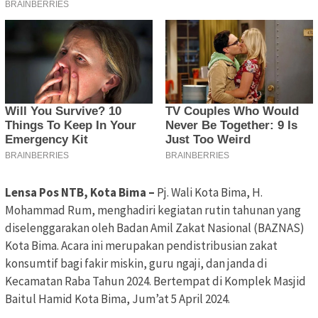
Lensa Pos NTB, Kota Bima –
Pj. Wali Kota Bima, H.
Mohammad Rum, menghadiri kegiatan rutin tahunan yang
diselenggarakan oleh Badan Amil Zakat Nasional (BAZNAS)
Kota Bima. Acara ini merupakan pendistribusian zakat
konsumtif bagi fakir miskin, guru ngaji, dan janda di
Kecamatan Raba Tahun 2024. Bertempat di Komplek Masjid
Baitul Hamid Kota Bima, Jum’at 5 April 2024.