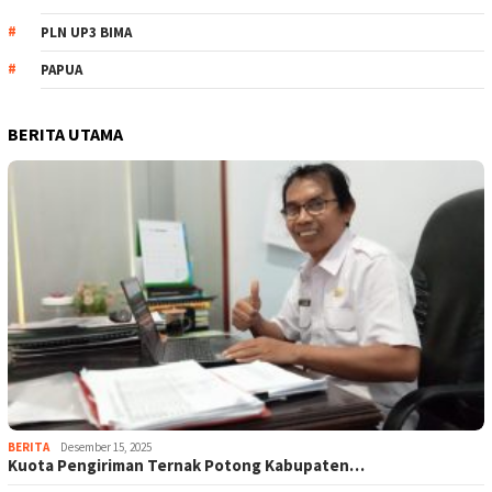
PLN UP3 BIMA
PAPUA
BERITA UTAMA
BERITA
Desember 15, 2025
Kuota Pengiriman Ternak Potong Kabupaten…