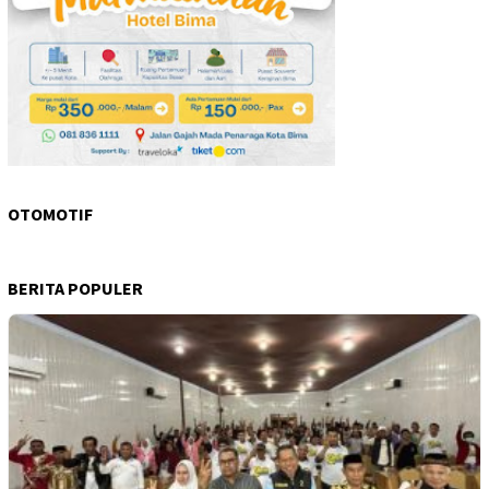
OTOMOTIF
BERITA POPULER