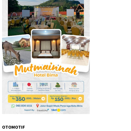
OTOMOTIF