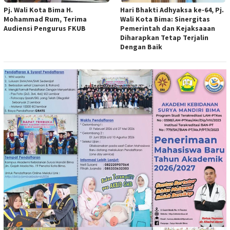
Pj. Wali Kota Bima H.
Hari Bhakti Adhyaksa ke-64, Pj.
Mohammad Rum, Terima
Wali Kota Bima: Sinergitas
Audiensi Pengurus FKUB
Pemerintah dan Kejaksaaan
Diharapkan Tetap Terjalin
Dengan Baik