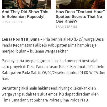
Lensa Pos NTB, Bima –
Pria berinisial MD (L/35) warga Desa
Panda Kecamatan Palibelo Kabupaten Bima hampir saja
menjadi bulan – bulanan Warga sekitar.
Pasalnya pria pengangguran ini nekad mencuri besi salah
satu proyek di Desa Panda dusun Kalaki Kecamatan Palibelo
Kabupaten Pada Sabtu 06/04/24 sekira pukul 01.00. WITA dini
hari.
Beruntung aksi main hakim sendiri yang dilakukan oleh
warga yang sudah tersulut emosi itu dapat diredam oleh
Tim Puma dan Sat Sabhara Polres Bima Polda NTB.