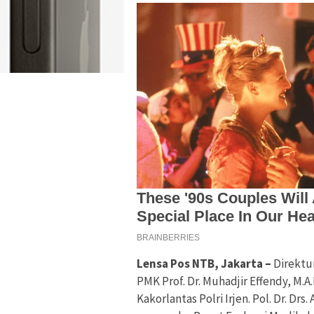
Lensa Pos NTB, Jakarta –
Direktu
PMK Prof. Dr. Muhadjir Effendy, M.A
Kakorlantas Polri Irjen. Pol. Dr. Drs