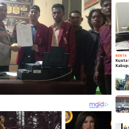
BERITA
Kuota 
Kabup