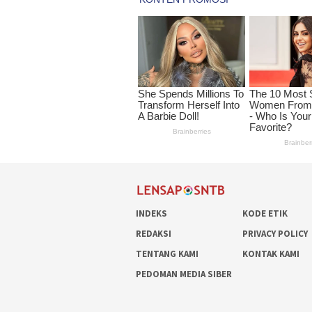
INDEKS
KODE ETIK
REDAKSI
PRIVACY POLICY
TENTANG KAMI
KONTAK KAMI
PEDOMAN MEDIA SIBER