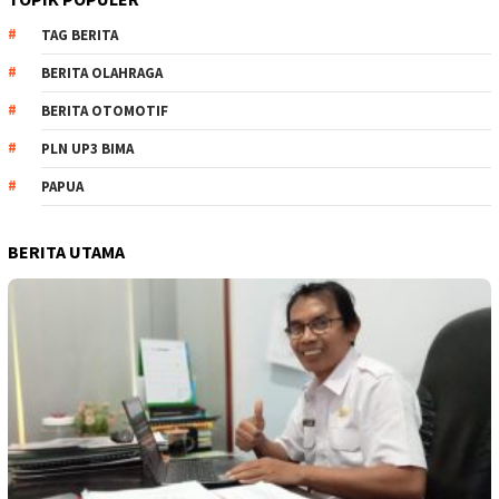
TAG BERITA
BERITA OLAHRAGA
BERITA OTOMOTIF
PLN UP3 BIMA
PAPUA
BERITA UTAMA