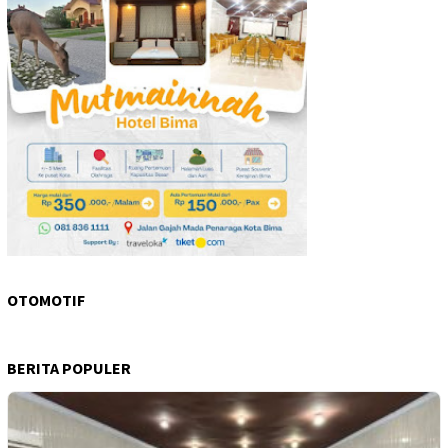
OTOMOTIF
BERITA POPULER