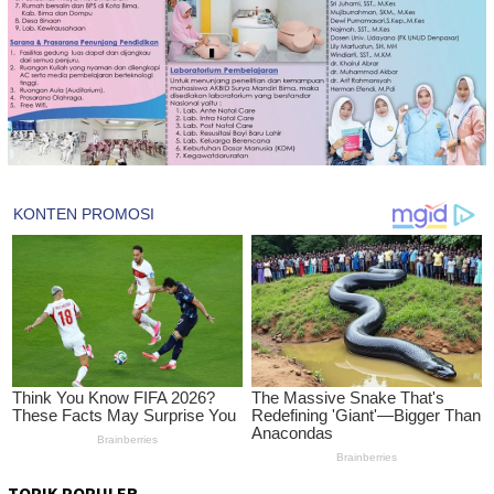
TOPIK POPULER