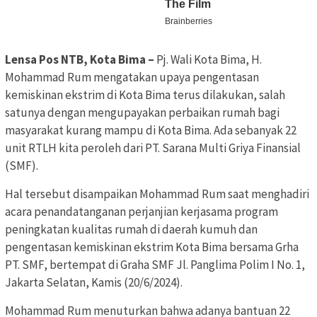
Lensa Pos NTB, Kota Bima –
Pj. Wali Kota Bima, H.
Mohammad Rum mengatakan upaya pengentasan
kemiskinan ekstrim di Kota Bima terus dilakukan, salah
satunya dengan mengupayakan perbaikan rumah bagi
masyarakat kurang mampu di Kota Bima. Ada sebanyak 22
unit RTLH kita peroleh dari PT. Sarana Multi Griya Finansial
(SMF).
Hal tersebut disampaikan Mohammad Rum saat menghadiri
acara penandatanganan perjanjian kerjasama program
peningkatan kualitas rumah di daerah kumuh dan
pengentasan kemiskinan ekstrim Kota Bima bersama Grha
PT. SMF, bertempat di Graha SMF Jl. Panglima Polim I No. 1,
Jakarta Selatan, Kamis (20/6/2024).
Mohammad Rum menuturkan bahwa adanya bantuan 22