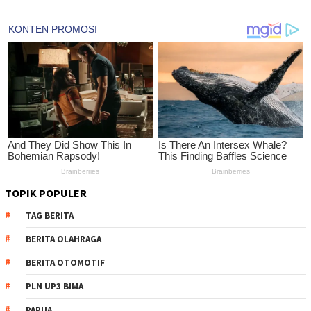
TOPIK POPULER
TAG BERITA
BERITA OLAHRAGA
BERITA OTOMOTIF
PLN UP3 BIMA
PAPUA