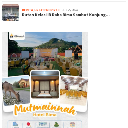
BERITA
,
UNCATEGORIZED
Juli 25, 2024
Rutan Kelas IIB Raba Bima Sambut Kunjung…