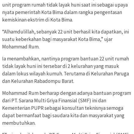
unit program rumah tidak layak huni saat ini sebagai upaya
nyata pemerintah Kota Bima dalam rangka pengentasan
kemiskinan ekstrim di Kota Bima.
“Alhamdulillah, sebanyak 22 unit berhasil kita dapatkan, ini
suatu keberkahan bagi masyarakat Kota Bima,” ujar
Mohammad Rum.
Ia menambahkan, nantinya program bantuan 22 unit rumah
tidak layak huni ini tersebar di 2 kelurahan yang masuk
dalam lokus wilayah kumuh. Terutama di Kelurahan Paruga
dan Kelurahan Rabadompu Barat.
Mohammad Rum berharap dengan adanya bantuan program
dari PT. Sarana Multi Griya Finansial (SMF) ini dan
Kementerian PUPR sebagai konsultan teknisnya semoga
dapat bermanfaat bagi saudara kita dan masyarakat yang
membutuhkan.