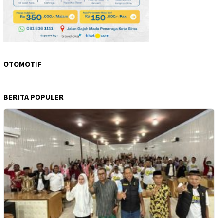
OTOMOTIF
BERITA POPULER