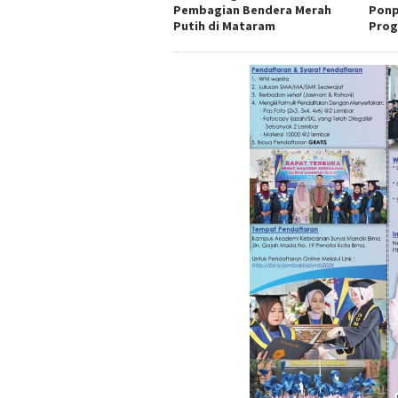
Pembagian Bendera Merah
Ponp
Putih di Mataram
Prog