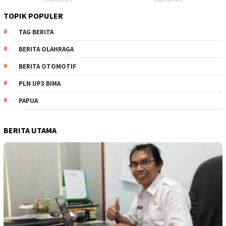
TOPIK POPULER
TAG BERITA
BERITA OLAHRAGA
BERITA OTOMOTIF
PLN UP3 BIMA
PAPUA
BERITA UTAMA