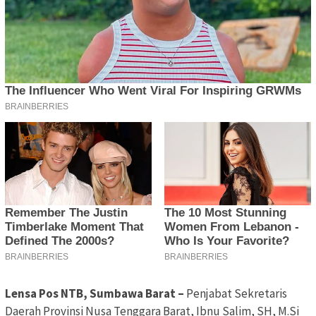
Lensa Pos NTB, Sumbawa Barat –
Penjabat Sekretaris
Daerah Provinsi Nusa Tenggara Barat, Ibnu Salim, SH, M.Si