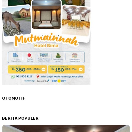
OTOMOTIF
BERITA POPULER