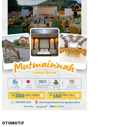
OTOMOTIF