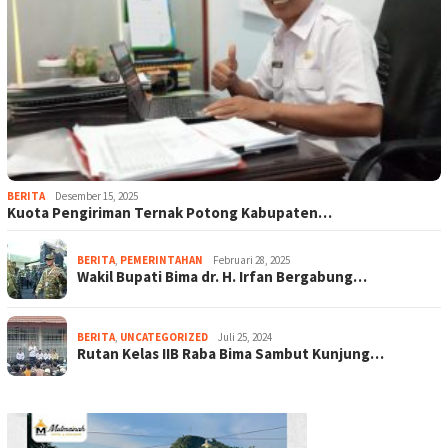
BERITA
Desember 15, 2025
Kuota Pengiriman Ternak Potong Kabupaten…
BERITA
,
PEMERINTAHAN
Februari 28, 2025
Wakil Bupati Bima dr. H. Irfan Bergabung…
BERITA
,
UNCATEGORIZED
Juli 25, 2024
Rutan Kelas IIB Raba Bima Sambut Kunjung…