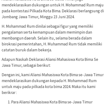
mendeklarasikan dukungan untuk H. Mohammad Rum maju
pada kontestasi Pilkada Kota Bima. Deklarasi berlangsung di
Jombang Jawa Timur, Minggu 23 Juni 2024.
H. Mohammad Rum dinilai sebagai figur yang memiliki
pengalaman serta kemampuan dalam memimpin dan
membangun daerah. Selain itu, selama berada dalam
birokrasi pemerintahan, H. Muhammad Rum tidak memiliki
catatan buruk dalam bekerja.
Adapun Naskah Deklarasi Aliansi Mahasiswa Kota Bima Se
Jawa Timur, sebagai berikut:
Dengan ini, kami Aliansi Mahasiswa Kota Bima se-Jawa Timur
mendeklarasikan dukungan kepada H. Mohammad Rum
untuk maju pada pilkada kota bima 2024. Maka itu kami
berikrar :
Para Aliansi Mahasiswa Kota Bima se-Jawa Timur