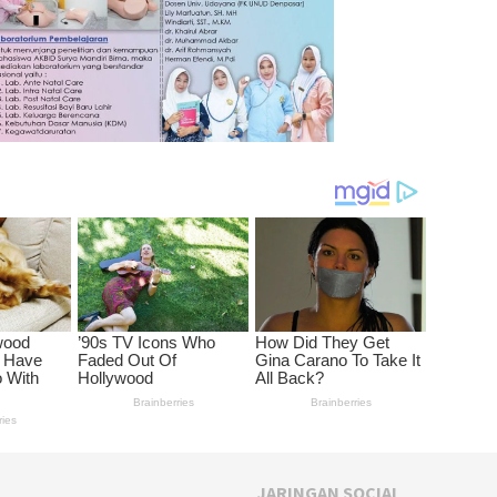
JARINGAN SOCIAL