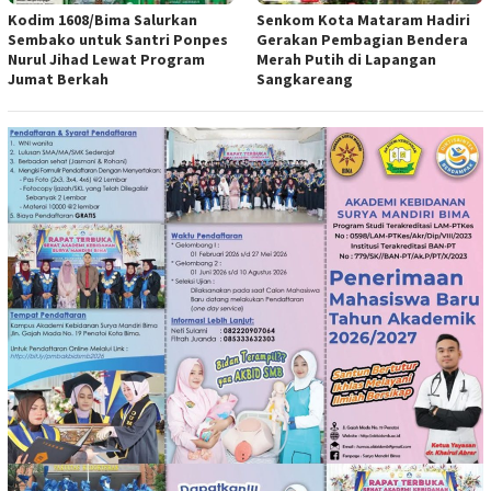
Kodim 1608/Bima Salurkan
Senkom Kota Mataram Hadiri
Sembako untuk Santri Ponpes
Gerakan Pembagian Bendera
Nurul Jihad Lewat Program
Merah Putih di Lapangan
Jumat Berkah
Sangkareang