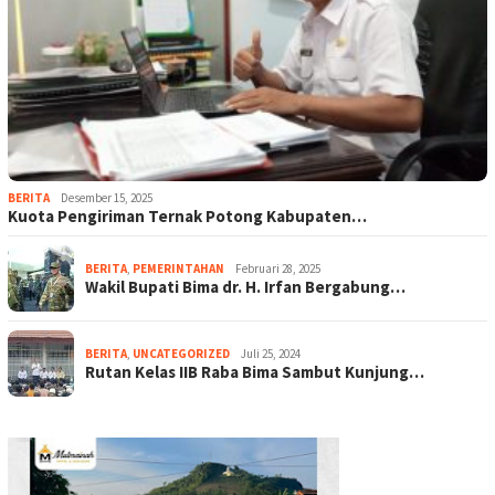
BERITA
Desember 15, 2025
Kuota Pengiriman Ternak Potong Kabupaten…
BERITA
,
PEMERINTAHAN
Februari 28, 2025
Wakil Bupati Bima dr. H. Irfan Bergabung…
BERITA
,
UNCATEGORIZED
Juli 25, 2024
Rutan Kelas IIB Raba Bima Sambut Kunjung…