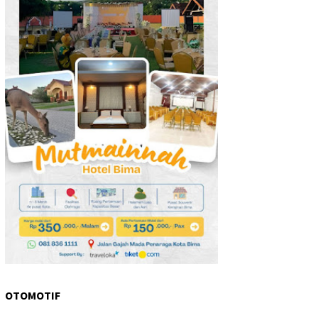
OTOMOTIF