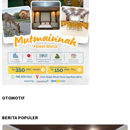
OTOMOTIF
BERITA POPULER