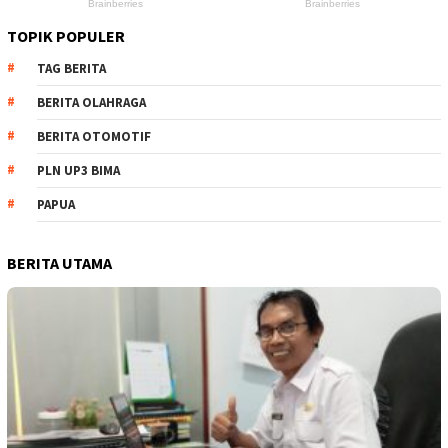
TOPIK POPULER
TAG BERITA
BERITA OLAHRAGA
BERITA OTOMOTIF
PLN UP3 BIMA
PAPUA
BERITA UTAMA