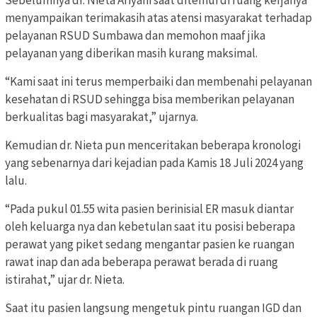
menyampaikan terimakasih atas atensi masyarakat terhadap
pelayanan RSUD Sumbawa dan memohon maaf jika
pelayanan yang diberikan masih kurang maksimal.
“Kami saat ini terus memperbaiki dan membenahi pelayanan
kesehatan di RSUD sehingga bisa memberikan pelayanan
berkualitas bagi masyarakat,” ujarnya.
Kemudian dr. Nieta pun menceritakan beberapa kronologi
yang sebenarnya dari kejadian pada Kamis 18 Juli 2024 yang
lalu.
“Pada pukul 01.55 wita pasien berinisial ER masuk diantar
oleh keluarga nya dan kebetulan saat itu posisi beberapa
perawat yang piket sedang mengantar pasien ke ruangan
rawat inap dan ada beberapa perawat berada di ruang
istirahat,” ujar dr. Nieta.
Saat itu pasien langsung mengetuk pintu ruangan IGD dan