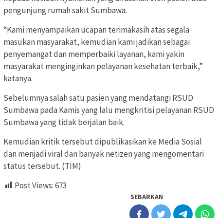
pengunjung rumah sakit Sumbawa.
“Kami menyampaikan ucapan terimakasih atas segala
masukan masyarakat, kemudian kami jadikan sebagai
penyemangat dan memperbaiki layanan, kami yakin
masyarakat menginginkan pelayanan kesehatan terbaik,”
katanya.
Sebelumnya salah satu pasien yang mendatangi RSUD
Sumbawa pada Kamis yang lalu mengkritisi pelayanan RSUD
Sumbawa yang tidak berjalan baik.
Kemudian kritik tersebut dipublikasikan ke Media Sosial
dan menjadi viral dan banyak netizen yang mengomentari
status tersebut. (TIM)
Post Views:
673
SEBARKAN