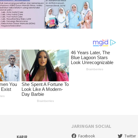
JARINGAN SOCIAL
Facebook
Twitter
KARIR