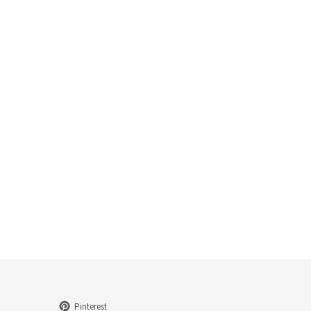
Pinterest