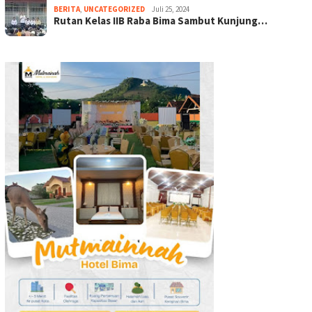
BERITA
,
UNCATEGORIZED
Juli 25, 2024
Rutan Kelas IIB Raba Bima Sambut Kunjung…