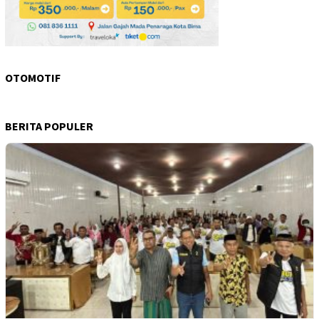
OTOMOTIF
BERITA POPULER