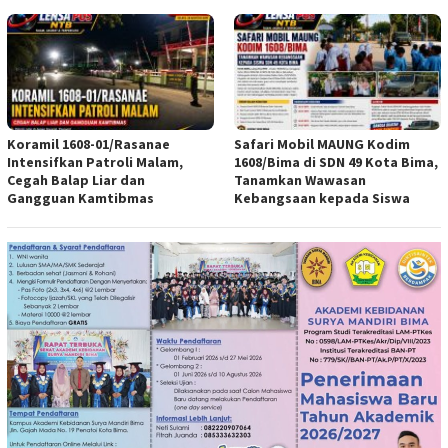
Koramil 1608-01/Rasanae
Safari Mobil MAUNG Kodim
Intensifkan Patroli Malam,
1608/Bima di SDN 49 Kota Bima,
Cegah Balap Liar dan
Tanamkan Wawasan
Gangguan Kamtibmas
Kebangsaan kepada Siswa