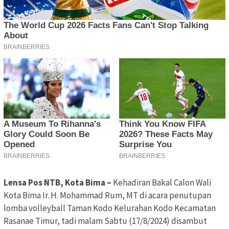
Lensa Pos NTB, Kota Bima –
Kehadiran Bakal Calon Wali
Kota Bima Ir. H. Mohammad Rum, MT di acara penutupan
lomba volleyball Taman Kodo Kelurahan Kodo Kecamatan
Rasanae Timur, tadi malam Sabtu (17/8/2024) disambut