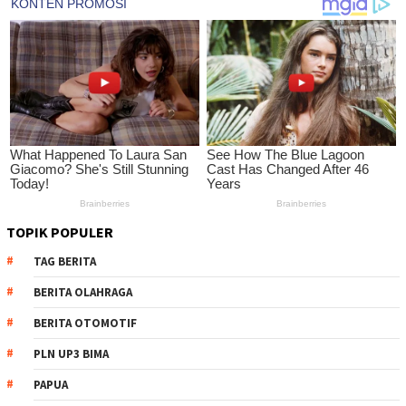
TOPIK POPULER
TAG BERITA
BERITA OLAHRAGA
BERITA OTOMOTIF
PLN UP3 BIMA
PAPUA