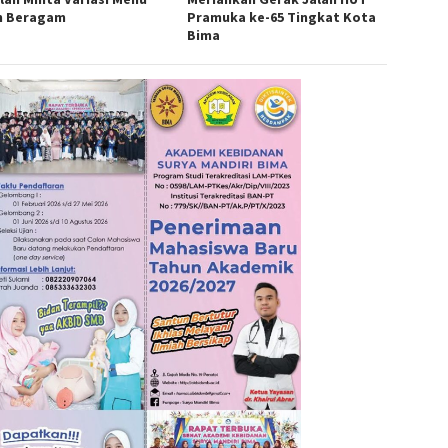
h Beragam
Pramuka ke-65 Tingkat Kota
Bima