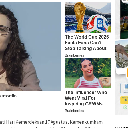
gati Hari Kemerdekaan 17 Agustus, Kemenkumham
OTOM