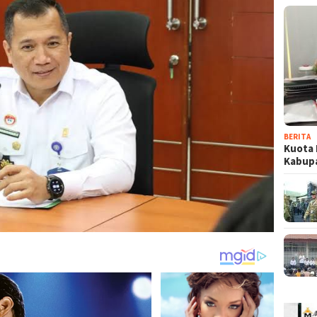
BERITA
Kuota 
Kabup