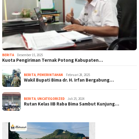
BERITA
Desember 15, 2025
Kuota Pengiriman Ternak Potong Kabupaten…
BERITA
,
PEMERINTAHAN
Februari 28, 2025
Wakil Bupati Bima dr. H. Irfan Bergabung…
BERITA
,
UNCATEGORIZED
Juli 25, 2024
Rutan Kelas IIB Raba Bima Sambut Kunjung…