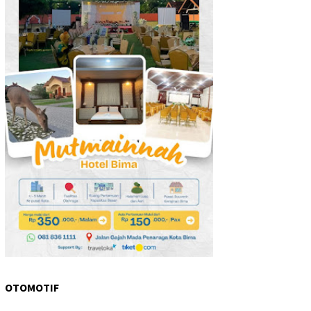
OTOMOTIF