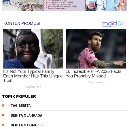
TOPIK POPULER
TAG BERITA
BERITA OLAHRAGA
BERITA OTOMOTIF