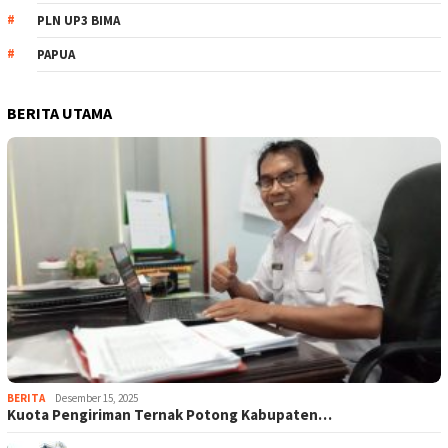
PLN UP3 BIMA
PAPUA
BERITA UTAMA
BERITA
Desember 15, 2025
Kuota Pengiriman Ternak Potong Kabupaten…