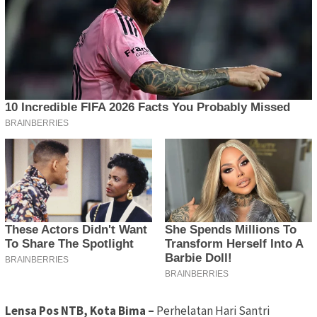
Lensa Pos NTB, Kota Bima –
Perhelatan Hari Santri