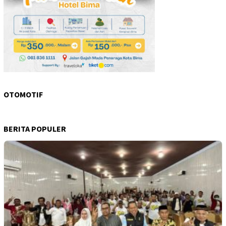
OTOMOTIF
BERITA POPULER