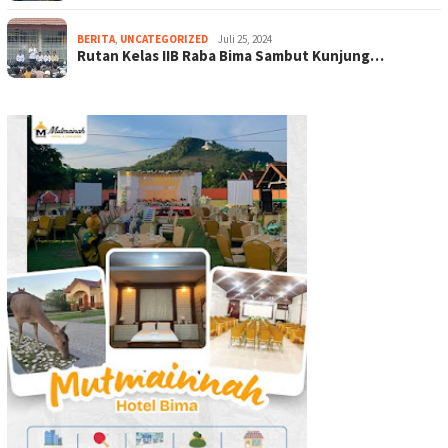
BERITA
,
UNCATEGORIZED
Juli 25, 2024
Rutan Kelas IIB Raba Bima Sambut Kunjung…