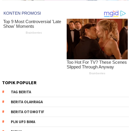
TOPIK POPULER
TAG BERITA
BERITA OLAHRAGA
BERITA OTOMOTIF
PLN UP3 BIMA