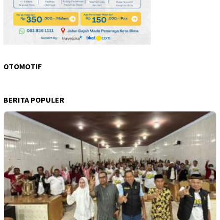
OTOMOTIF
BERITA POPULER