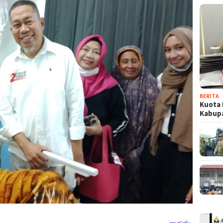
BERITA
Kuota 
Kabup