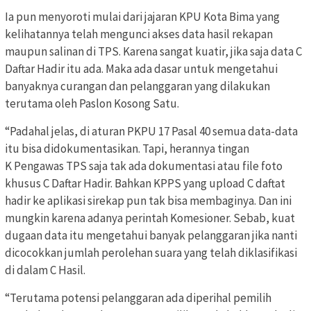
Ia pun menyoroti mulai dari jajaran KPU Kota Bima yang
kelihatannya telah mengunci akses data hasil rekapan
maupun salinan di TPS. Karena sangat kuatir, jika saja data C
Daftar Hadir itu ada. Maka ada dasar untuk mengetahui
banyaknya curangan dan pelanggaran yang dilakukan
terutama oleh Paslon Kosong Satu.
“Padahal jelas, di aturan PKPU 17 Pasal 40 semua data-data
itu bisa didokumentasikan. Tapi, herannya tingan
K Pengawas TPS saja tak ada dokumentasi atau file foto
khusus C Daftar Hadir. Bahkan KPPS yang upload C daftat
hadir ke aplikasi sirekap pun tak bisa membaginya. Dan ini
mungkin karena adanya perintah Komesioner. Sebab, kuat
dugaan data itu mengetahui banyak pelanggaran jika nanti
dicocokkan jumlah perolehan suara yang telah diklasifikasi
di dalam C Hasil.
“Terutama potensi pelanggaran ada diperihal pemilih