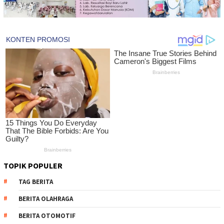
TOPIK POPULER
TAG BERITA
BERITA OLAHRAGA
BERITA OTOMOTIF