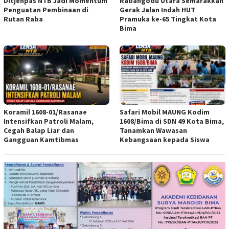
Ditjenpas NTB Jadi Momentum
Rabangodu Utara Semarakkan
Penguatan Pembinaan di
Gerak Jalan Indah HUT
Rutan Raba
Pramuka ke-65 Tingkat Kota
Bima
Koramil 1608-01/Rasanae
Safari Mobil MAUNG Kodim
Intensifkan Patroli Malam,
1608/Bima di SDN 49 Kota Bima,
Cegah Balap Liar dan
Tanamkan Wawasan
Gangguan Kamtibmas
Kebangsaan kepada Siswa