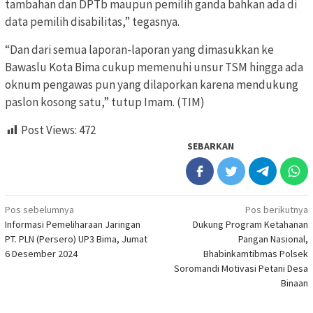
tambahan dan DPTb maupun pemilih ganda bahkan ada di
data pemilih disabilitas,” tegasnya.
“Dan dari semua laporan-laporan yang dimasukkan ke
Bawaslu Kota Bima cukup memenuhi unsur TSM hingga ada
oknum pengawas pun yang dilaporkan karena mendukung
paslon kosong satu,” tutup Imam. (TIM)
Post Views:
472
SEBARKAN
Navigasi
Pos sebelumnya
Pos berikutnya
Informasi Pemeliharaan Jaringan
Dukung Program Ketahanan
pos
PT. PLN (Persero) UP3 Bima, Jumat
Pangan Nasional,
6 Desember 2024
Bhabinkamtibmas Polsek
Soromandi Motivasi Petani Desa
Binaan