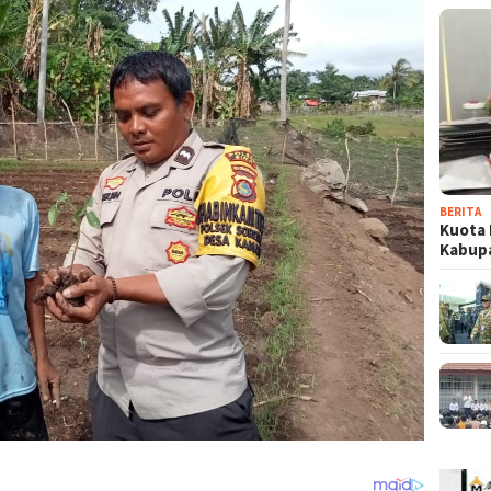
BERITA
Kuota 
Kabup