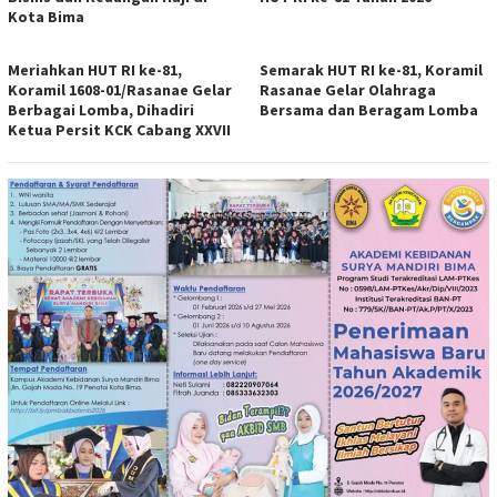
Kota Bima
Meriahkan HUT RI ke-81,
Semarak HUT RI ke-81, Koramil
Koramil 1608-01/Rasanae Gelar
Rasanae Gelar Olahraga
Berbagai Lomba, Dihadiri
Bersama dan Beragam Lomba
Ketua Persit KCK Cabang XXVII