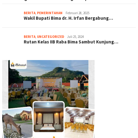
BERITA
,
PEMERINTAHAN
Februari 28, 2025
Wakil Bupati Bima dr. H. Irfan Bergabung…
BERITA
,
UNCATEGORIZED
Juli 25, 2024
Rutan Kelas IIB Raba Bima Sambut Kunjung…