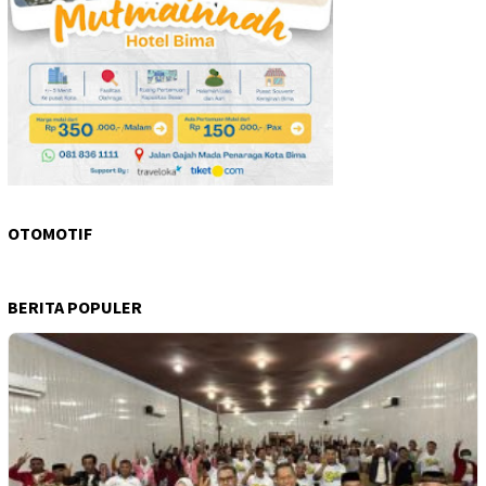
OTOMOTIF
BERITA POPULER