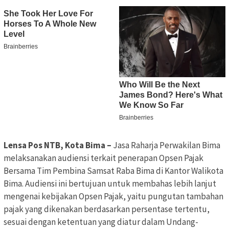
Lensa Pos NTB, Kota Bima –
Jasa Raharja Perwakilan Bima
melaksanakan audiensi terkait penerapan Opsen Pajak
Bersama Tim Pembina Samsat Raba Bima di Kantor Walikota
Bima. Audiensi ini bertujuan untuk membahas lebih lanjut
mengenai kebijakan Opsen Pajak, yaitu pungutan tambahan
pajak yang dikenakan berdasarkan persentase tertentu,
sesuai dengan ketentuan yang diatur dalam Undang-