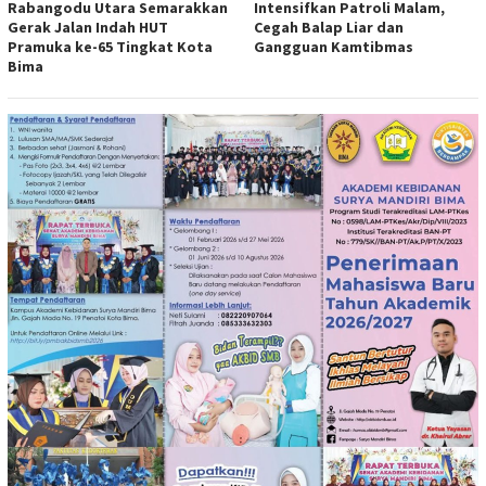
Rabangodu Utara Semarakkan
Intensifkan Patroli Malam,
Gerak Jalan Indah HUT
Cegah Balap Liar dan
Pramuka ke-65 Tingkat Kota
Gangguan Kamtibmas
Bima