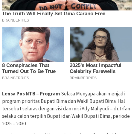
Lensa Pos NTB
–
Program
Selasa Menyapa akan menjadi
program prioritas Bupati Bima dan Wakil Bupati Bima. Hal
tersebut selaras dengan visi dan misi Ady Mahyudi – dr. Irfan
selaku calon terpilih Bupati dan Wakil Bupati Bima, periode
2025 – 2030.