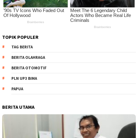
TOPIK POPULER
TAG BERITA
BERITA OLAHRAGA
BERITA OTOMOTIF
PLN UP3 BIMA
PAPUA
BERITA UTAMA