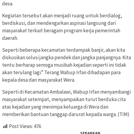
desa.
Kegiatan tersebut akan menjadi ruang untuk berdialog,
berdiskusi, dan mendengarkan aspirasi langsung dari
masyarakat terkait beragam program kerja pemerintah
daerah.
Seperti beberapa kecamatan terdampak banjir, akan kita
diskusikan solusi jangka pendek dan jangka panjangnya. Kita
tentu berharap semoga musibah kejadian seperti ini tidak
akan terulang lagi.” Terang Wabup Irfan dihadapan para
kepala desa dan masyarakat Wera.
Seperti di Kecamatan Ambalawi, Wabup Irfan menyambangi
masyarakat setempat, menyampaikan turut berduka cita
atas kejadian yang menimpa keluarga di Wera dan
memberikan bantuan tanggap darurat kepada warga. (TIM)
Post Views:
476
SEBARKAN