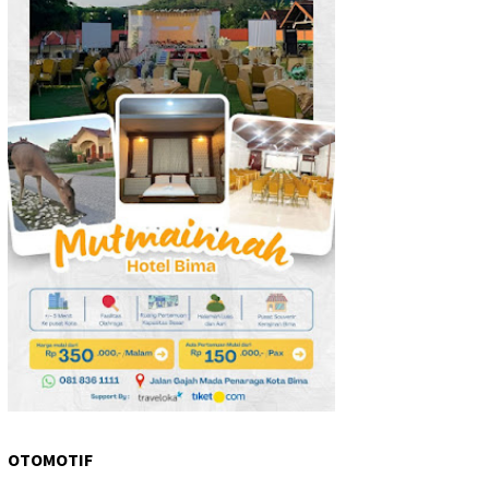
OTOMOTIF