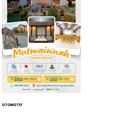
OTOMOTIF