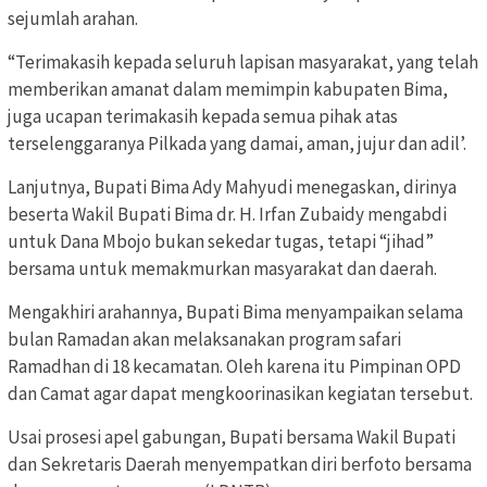
sejumlah arahan.
“Terimakasih kepada seluruh lapisan masyarakat, yang telah
memberikan amanat dalam memimpin kabupaten Bima,
juga ucapan terimakasih kepada semua pihak atas
terselenggaranya Pilkada yang damai, aman, jujur dan adil’.
Lanjutnya, Bupati Bima Ady Mahyudi menegaskan, dirinya
beserta Wakil Bupati Bima dr. H. Irfan Zubaidy mengabdi
untuk Dana Mbojo bukan sekedar tugas, tetapi “jihad”
bersama untuk memakmurkan masyarakat dan daerah.
Mengakhiri arahannya, Bupati Bima menyampaikan selama
bulan Ramadan akan melaksanakan program safari
Ramadhan di 18 kecamatan. Oleh karena itu Pimpinan OPD
dan Camat agar dapat mengkoorinasikan kegiatan tersebut.
Usai prosesi apel gabungan, Bupati bersama Wakil Bupati
dan Sekretaris Daerah menyempatkan diri berfoto bersama