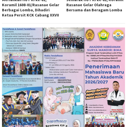
Koramil 1608-01/Rasanae Gelar
Rasanae Gelar Olahraga
Berbagai Lomba, Dihadiri
Bersama dan Beragam Lomba
Ketua Persit KCK Cabang XXVII