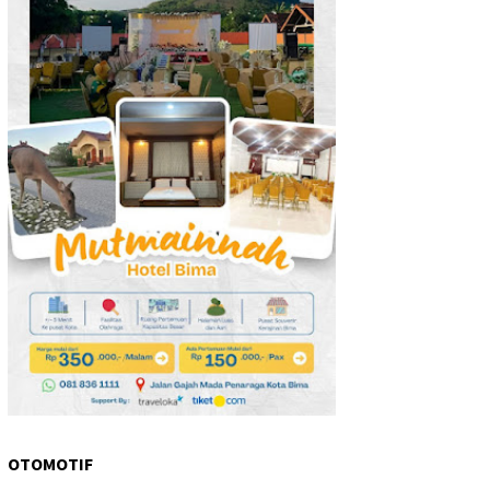
OTOMOTIF