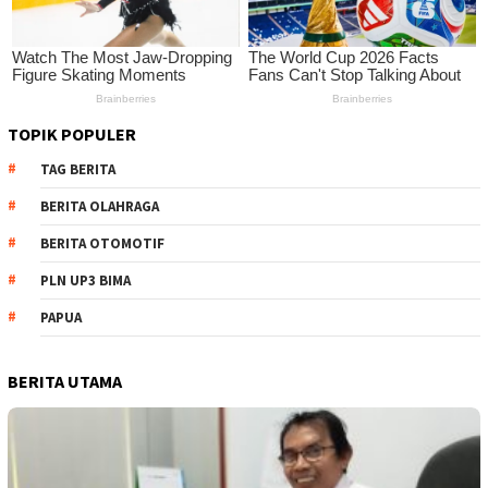
TOPIK POPULER
TAG BERITA
BERITA OLAHRAGA
BERITA OTOMOTIF
PLN UP3 BIMA
PAPUA
BERITA UTAMA