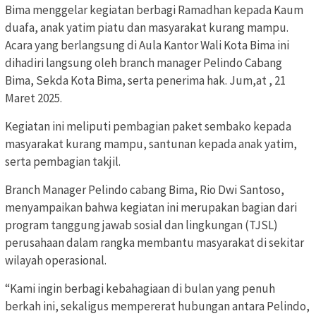
Bima menggelar kegiatan berbagi Ramadhan kepada Kaum
duafa, anak yatim piatu dan masyarakat kurang mampu.
Acara yang berlangsung di Aula Kantor Wali Kota Bima ini
dihadiri langsung oleh branch manager Pelindo Cabang
Bima, Sekda Kota Bima, serta penerima hak. Jum,at , 21
Maret 2025.
Kegiatan ini meliputi pembagian paket sembako kepada
masyarakat kurang mampu, santunan kepada anak yatim,
serta pembagian takjil.
Branch Manager Pelindo cabang Bima, Rio Dwi Santoso,
menyampaikan bahwa kegiatan ini merupakan bagian dari
program tanggung jawab sosial dan lingkungan (TJSL)
perusahaan dalam rangka membantu masyarakat di sekitar
wilayah operasional.
“Kami ingin berbagi kebahagiaan di bulan yang penuh
berkah ini, sekaligus mempererat hubungan antara Pelindo,