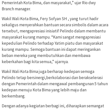
Pemerintah Kota Bima, dan masyarakat,” ujar Rio dwy
Branch manager.
Wakil Wali Kota Bima, Fery Sofyan SH , yang turut hadir
sekaligus menyerahkan bantuan secara simbolis dalam acara
tersebut, mengapresiasi inisiatif Pelindo dalam membantu
masyarakat kurang mampu. “Kami sangat mengapresiasi
kepedulian Pelindo terhadap Yatim piatu dan masyarakat
kurang mampu. Semoga bantuan ini dapat meringankan
beban mereka yang membutuhkan dan membawa
keberkahan bagi kita semua,” ujarnya.
Wakil Wali Kota Bima juga berharap kedepan semoga
Pelindo tetap bersinergi,berkolaborasi dan berakselerasi
dengan Pemerintah dalam mengawal pembangunan 5 tahun
kedepan menuju Kota Bima yang lebih maju dan
berkembang.
Dengan adanya kegiatan berbagi ini, diharapkan semangat