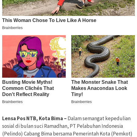
Lensa Pos NTB, Kota Bima –
Dalam semangat kepedulian
sosial di bulan suci Ramadhan, PT Pelabuhan Indonesia
(Pelindo) Cabang Bima bersama Pemerintah Kota (Pemkot)