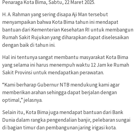
Penaraga Kota Bima, Sabtu, 22 Maret 2025.
H. A. Rahman yang sering disapa Aji Man tersebut
menyampaikan bahwa Kota Bima tahun ini mendapat
bantuan dari Kementerian Kesehatan RI untuk membangun
Rumah Sakit Rujukan yang diharapkan dapat diselesaikan
dengan baik di tahun ini.
Hal ini tentunya sangat membantu masyarakat Kota Bima
yang selama ini harus menempuh waktu 12 Jam ke Rumah
Sakit Provinsi untuk mendapatkan perawatan.
“Kami berharap Gubernur NTB mendukung kami agar
memberikan arahan sehingga dapat berjalan dengan
optimal,” jelasnya.
Selain itu, Kota Bima juga mendapat bantuan dari Bank
Dunia dalam rangka pengendalian banjir, pelebaran sungai
di bagian timur dan pembangunan jaring irigasi kota.