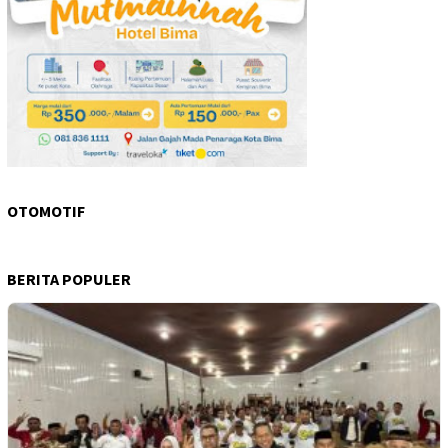
OTOMOTIF
BERITA POPULER