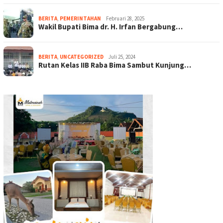
BERITA
,
PEMERINTAHAN
Februari 28, 2025
Wakil Bupati Bima dr. H. Irfan Bergabung…
BERITA
,
UNCATEGORIZED
Juli 25, 2024
Rutan Kelas IIB Raba Bima Sambut Kunjung…