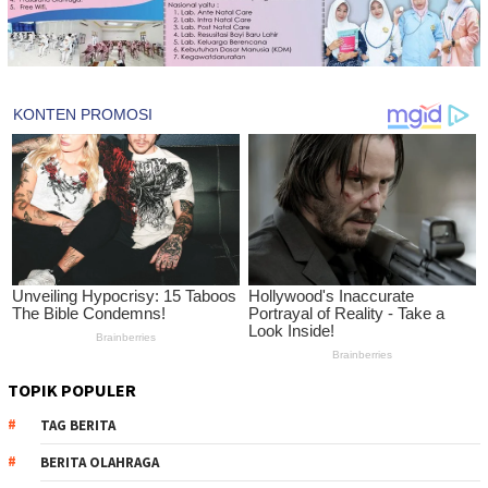
TOPIK POPULER
TAG BERITA
BERITA OLAHRAGA