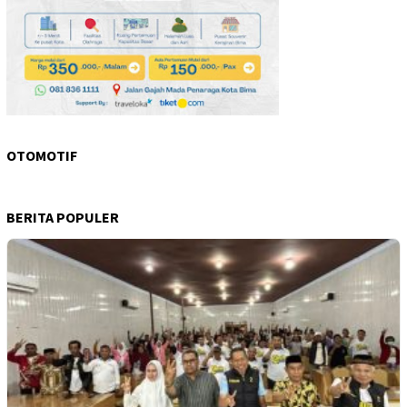
OTOMOTIF
BERITA POPULER