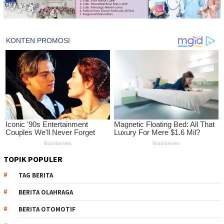
TOPIK POPULER
TAG BERITA
BERITA OLAHRAGA
BERITA OTOMOTIF