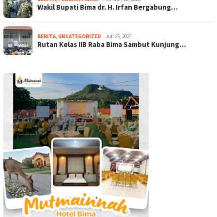
Wakil Bupati Bima dr. H. Irfan Bergabung…
BERITA
,
UNCATEGORIZED
Juli 25, 2024
Rutan Kelas IIB Raba Bima Sambut Kunjung…