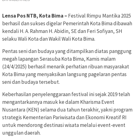
Lensa Pos NTB, Kota Bima –
Festival Rimpu Mantika 2025
berhasil dan sukses digelar Pemerintah Kota Bima dibawah
kendali H. A. Rahman H. Abidin, SE dan Feri Sofiyan, SH
selaku Wali Kota dan Wakil Wali Kota Bima.
Pentas seni dan budaya yang ditampilkan diatas panggung
megah lapangan Serasuba Kota Bima, Kamis malam
(24/4/2025) berhasil menarik perhatian ribuan masyarakat
Kota Bima yang menyaksikan langsung pagelaran pentas
seni dan budaya tersebut.
Keberhasilan penyelenggaraan festival ini sejak 2019 telah
mengantarkannya masuk ke dalam Kharisma Event
Nusantara (KEN) selama dua tahun terakhir, yakni program
strategis Kementerian Pariwisata dan Ekonomi Kreatif RI
untuk mendorong destinasi wisata melalui event-event
unggulan daerah.