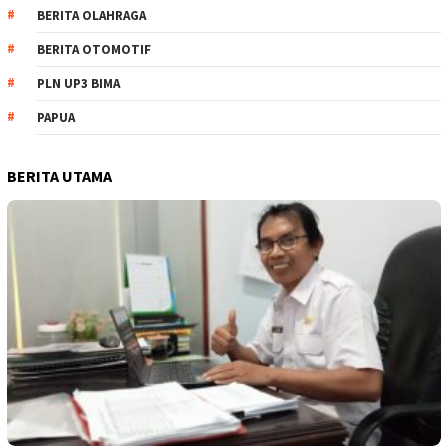
BERITA OLAHRAGA
BERITA OTOMOTIF
PLN UP3 BIMA
PAPUA
BERITA UTAMA