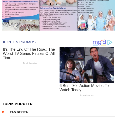
TOPIK POPULER
TAG BERITA