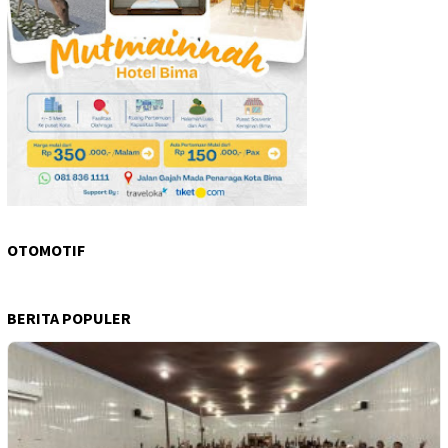
OTOMOTIF
BERITA POPULER