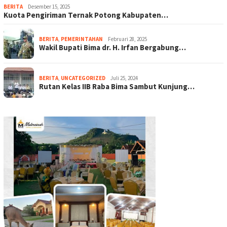
BERITA
Desember 15, 2025
Kuota Pengiriman Ternak Potong Kabupaten…
BERITA
,
PEMERINTAHAN
Februari 28, 2025
Wakil Bupati Bima dr. H. Irfan Bergabung…
BERITA
,
UNCATEGORIZED
Juli 25, 2024
Rutan Kelas IIB Raba Bima Sambut Kunjung…