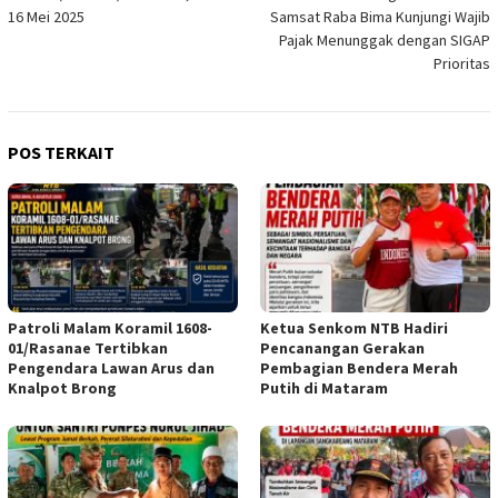
16 Mei 2025
Samsat Raba Bima Kunjungi Wajib
Pajak Menunggak dengan SIGAP
Prioritas
POS TERKAIT
Patroli Malam Koramil 1608-
Ketua Senkom NTB Hadiri
01/Rasanae Tertibkan
Pencanangan Gerakan
Pengendara Lawan Arus dan
Pembagian Bendera Merah
Knalpot Brong
Putih di Mataram