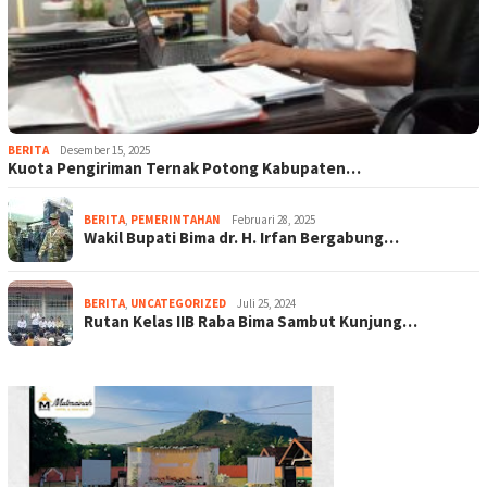
BERITA
Desember 15, 2025
Kuota Pengiriman Ternak Potong Kabupaten…
BERITA
,
PEMERINTAHAN
Februari 28, 2025
Wakil Bupati Bima dr. H. Irfan Bergabung…
BERITA
,
UNCATEGORIZED
Juli 25, 2024
Rutan Kelas IIB Raba Bima Sambut Kunjung…