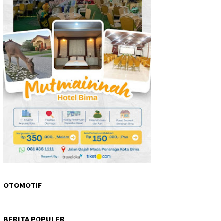
OTOMOTIF
BERITA POPULER