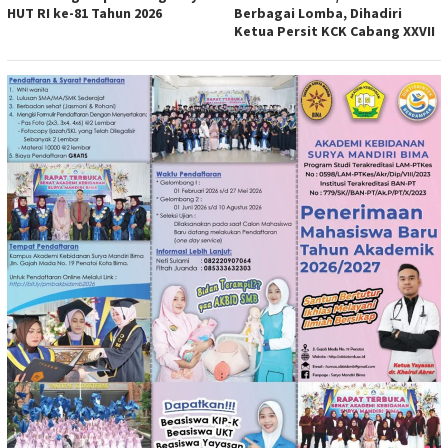
HUT RI ke-81 Tahun 2026
Berbagai Lomba, Dihadiri
Ketua Persit KCK Cabang XXVII