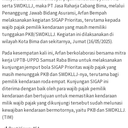
serta SWDKLLJ, maka PT Jasa Raharja Cabang Bima, melalui
Penanggung Jawab Bidang Asuransi, Arfan Bempah
melaksanakan kegiatan SIGAP Prioritas, terutama kepada
wajib pajak pemilik kendaraan yang masih memiliki
tunggakan PKB/SWDKLLJ. Kegiatan ini dilaksanakan di
wilayah Kota Bima dan sekitarnya, Jumat (16/05/2025).
Pada kesempatan kali ini, Arfan berkolaborasi bersama mitra
kerja UPTB-UPPD Samsat Raba Bima untuk melaksanakan
kunjungan jemput bola SIGAP Prioritas wajib pajak yang
masih menunggak PKB dan SWDKLLJ-nya, terutama bagi
pemilik kendaraan roda empat. Kunjungan SIGAP ini
diterima dengan baik oleh para wajib pajak pemilik
kendaraan dan bertujuan untuk memastikan kendaraan
milik wajib pajak yang dikunjungi tersebut sudah melunasi
kewajiban kendaraan bermotornya, yaitu PKB dan SWDKLLJ.
(TIM)